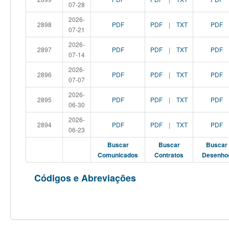
07-28
2026-
2898
PDF
PDF
|
TXT
PDF
07-21
2026-
2897
PDF
PDF
|
TXT
PDF
07-14
2026-
2896
PDF
PDF
|
TXT
PDF
07-07
2026-
2895
PDF
PDF
|
TXT
PDF
06-30
2026-
2894
PDF
PDF
|
TXT
PDF
06-23
Buscar
Buscar
Buscar
Comunicados
Contratos
Desenho
Códigos e Abreviações